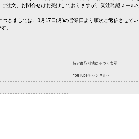
、ご注文、お問合せはお受けしておりますが、受注確認メール
等につきましては、8月17日(月)の営業日より順次ご返信させて
です。
特定商取引法に基づく表示
YouTubeチャンネルへ