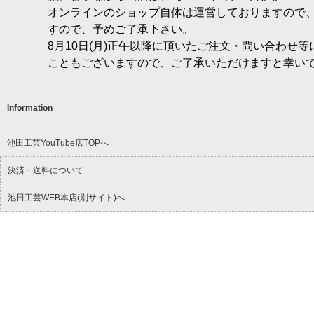
オンラインのショップ自体は運営しておりますので
すので、予めご了承下さい。
8月10日(月)正午以降に頂いたご注文・問い合わせ
こともございますので、ご了承いただけますと幸い
Information
池田工芸YouTube店TOPへ
決済・送料について
池田工芸WEB本店(別サイト)へ