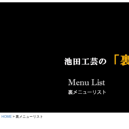
HOME
裏メニューリスト