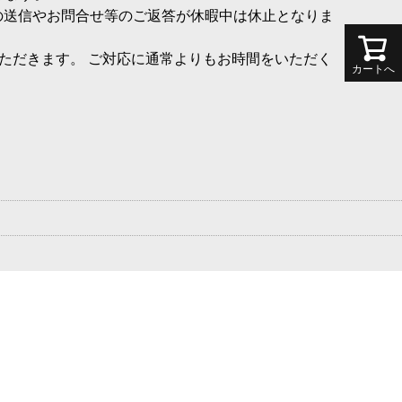
の送信やお問合せ等のご返答が休暇中は休止となりま
いただきます。 ご対応に通常よりもお時間をいただく
カートへ