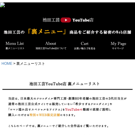
HOME
裏メニューリスト