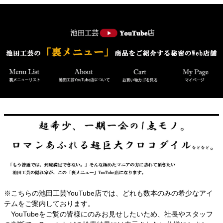
※こちらの池田工芸YouTube店では、どれも数本のみの希少なアイ
テムをご案内しております。
YouTubeをご覧の皆様にのみお見せしたいため、社長やスタッフ