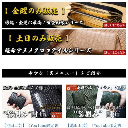
【池田工芸】《YouTube限定裏
【池田工芸】《YouTube限定裏