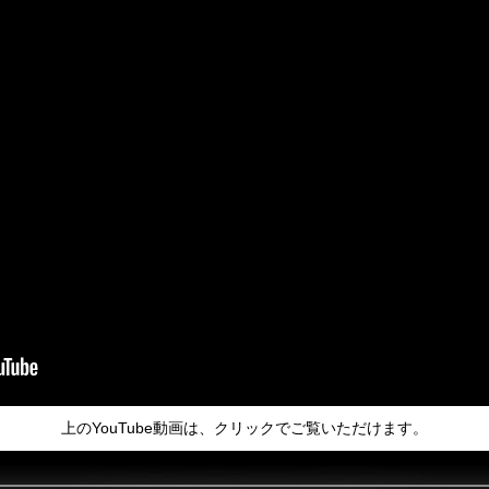
上のYouTube動画は、クリックでご覧いただけます。