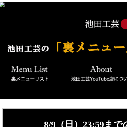
8/9（日）23:59