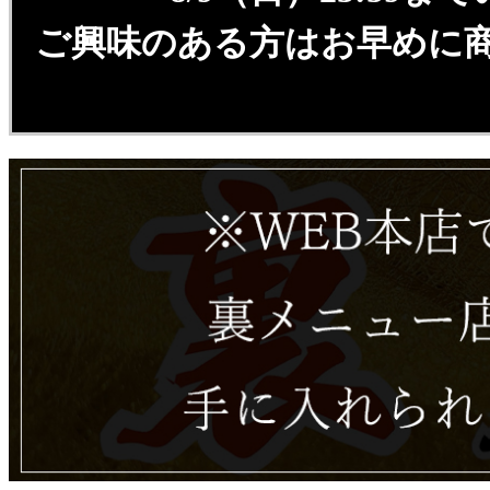
ご興味のある方はお早めに