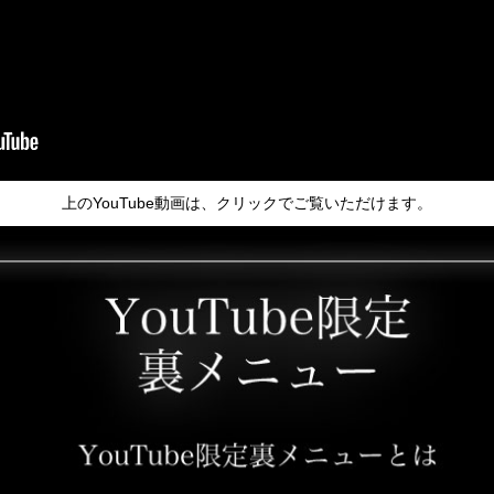
上のYouTube動画は、クリックでご覧いただけます。