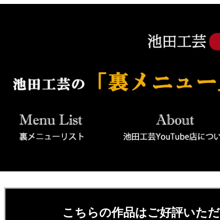
こちらの作品はご好評いた