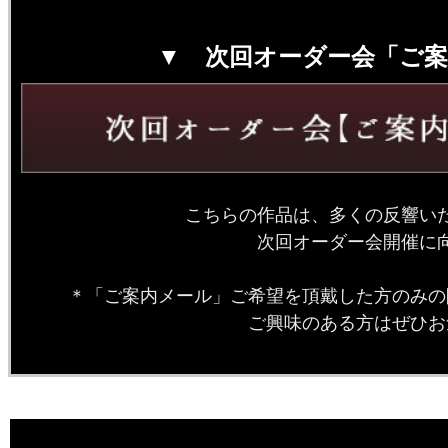
▼ 次回オーダー会「ご
こちらの作品は、多くの反響い
次回オーダー会開催に
＊「ご案内メール」ご希望を頂戴した方のみの
ご興味のある方はぜひお