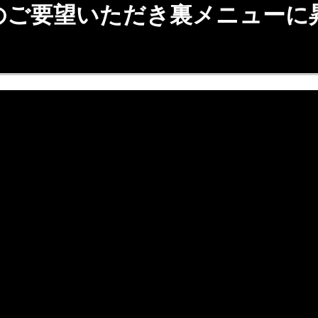
のご要望いただき裏メニューに