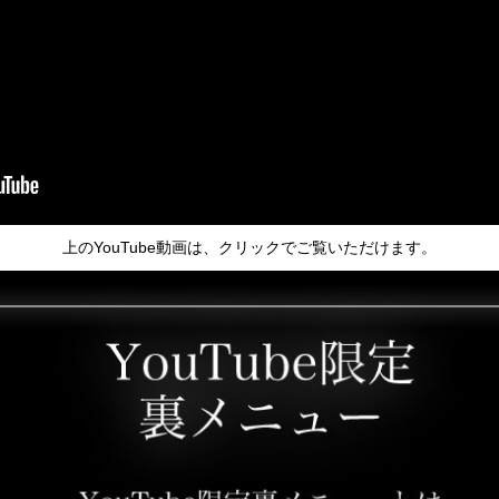
上のYouTube動画は、クリックでご覧いただけます。