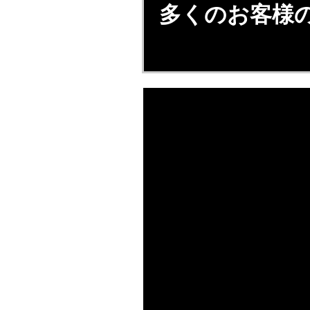
多くのお客様