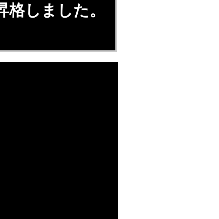
昇格しました。