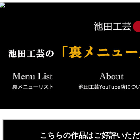
こちらの作品はご好評いた