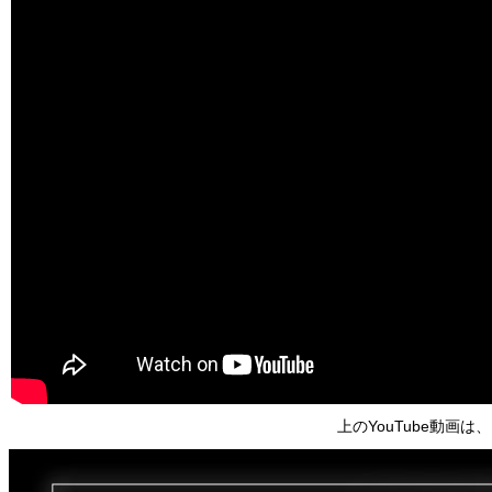
上のYouTube動画