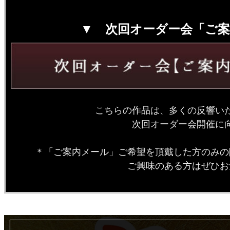
▼ 次回オーダー会「ご
こちらの作品は、多くの反響い
次回オーダー会開催に
＊「ご案内メール」ご希望を頂戴した方のみの
ご興味のある方はぜひお