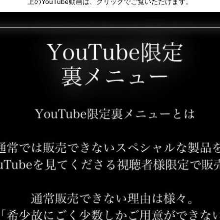
上のYouTube動画は、クリックでご覧いただけます。