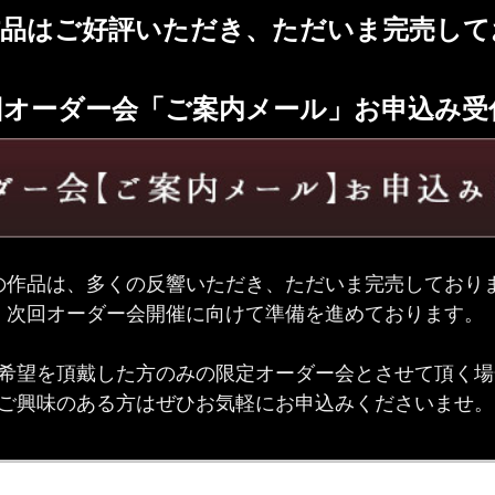
品はご好評いただき、ただいま完売して
回オーダー会「ご案内メール」お申込み受
の作品は、多くの反響いただき、ただいま完売しており
次回オーダー会開催に向けて準備を進めております。
希望を頂戴した方のみの限定オーダー会とさせて頂く場
ご興味のある方はぜひお気軽にお申込みくださいませ。